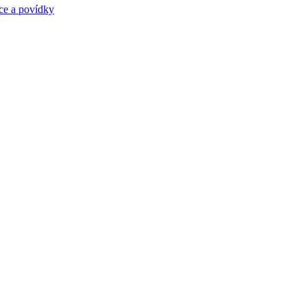
ce a povídky