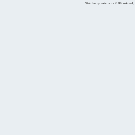
Stránka vytvořena za 0.06 sekund,