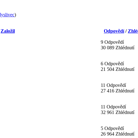
yslivec
)
/
Založil
Odpovědí
/
Zhlé
9 Odpovědí
30 089 Zhlédnutí
6 Odpovědí
21 504 Zhlédnutí
11 Odpovědí
27 416 Zhlédnutí
11 Odpovědí
32 961 Zhlédnutí
5 Odpovědí
26 964 Zhlédnutí