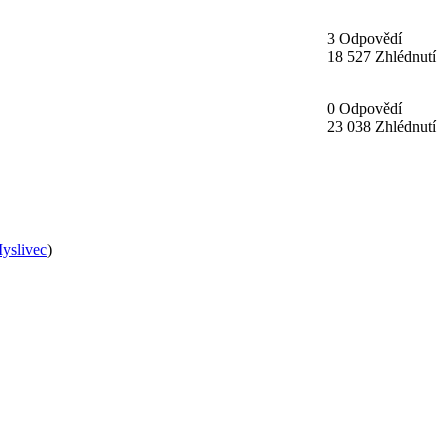
3 Odpovědí
18 527 Zhlédnutí
0 Odpovědí
23 038 Zhlédnutí
yslivec
)