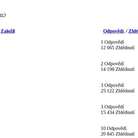
ec
)
/
Založil
Odpovědí
/
Zhlé
1 Odpovědí
12 065 Zhlédnutí
2 Odpovědí
14 198 Zhlédnutí
3 Odpovědí
25 122 Zhlédnutí
3 Odpovědí
15 434 Zhlédnutí
10 Odpovědí
20 845 Zhlédnutí