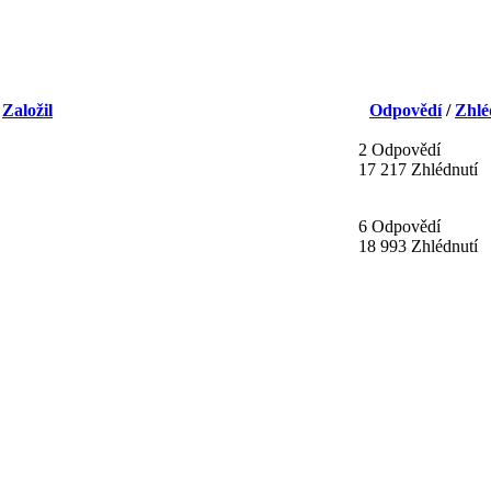
/
Založil
Odpovědí
/
Zhlé
2 Odpovědí
17 217 Zhlédnutí
6 Odpovědí
18 993 Zhlédnutí