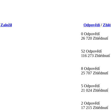
/
Založil
Odpovědí
/
Zhlé
0 Odpovědí
26 720 Zhlédnutí
52 Odpovědí
116 273 Zhlédnutí
8 Odpovědí
25 707 Zhlédnutí
5 Odpovědí
21 024 Zhlédnutí
2 Odpovědí
17 215 Zhlédnutí