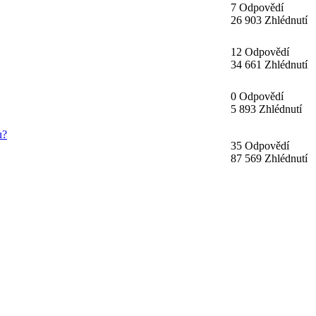
7 Odpovědí
26 903 Zhlédnutí
12 Odpovědí
34 661 Zhlédnutí
0 Odpovědí
5 893 Zhlédnutí
u?
35 Odpovědí
87 569 Zhlédnutí