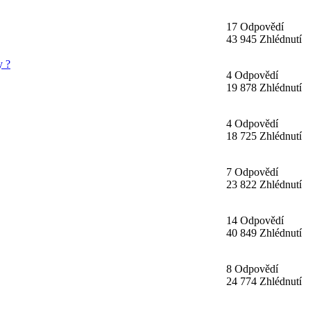
17 Odpovědí
43 945 Zhlédnutí
y ?
4 Odpovědí
19 878 Zhlédnutí
4 Odpovědí
18 725 Zhlédnutí
7 Odpovědí
23 822 Zhlédnutí
14 Odpovědí
40 849 Zhlédnutí
8 Odpovědí
24 774 Zhlédnutí